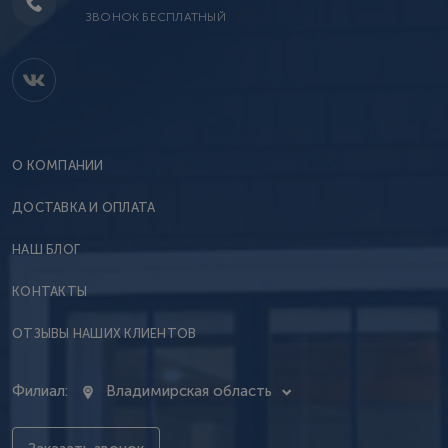
ЗВОНОК БЕСПЛАТНЫЙ
О КОМПАНИИ
ДОСТАВКА И ОПЛАТА
НАШ БЛОГ
КОНТАКТЫ
ОТЗЫВЫ НАШИХ КЛИЕНТОВ
Филиал:
Владимирская область