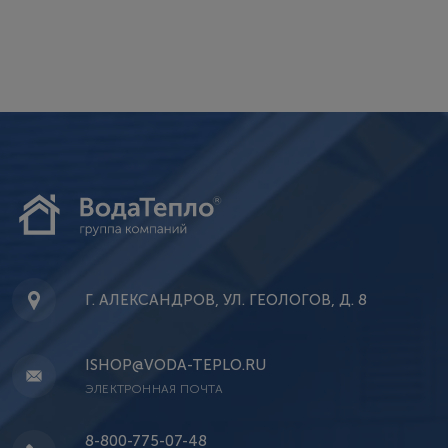
Г. АЛЕКСАНДРОВ, УЛ. ГЕОЛОГОВ, Д. 8
ISHOP@VODA-TEPLO.RU
ЭЛЕКТРОННАЯ ПОЧТА
8-800-775-07-48