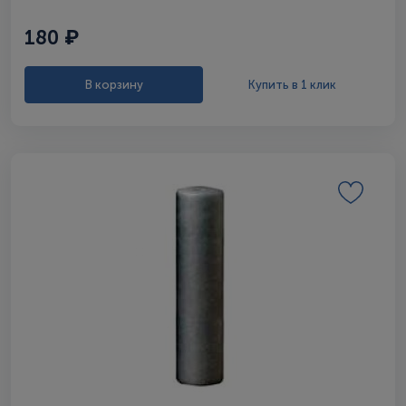
180 ₽
В корзину
Купить в 1 клик