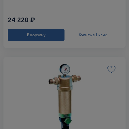
24 220 ₽
В корзину
Купить в 1 клик