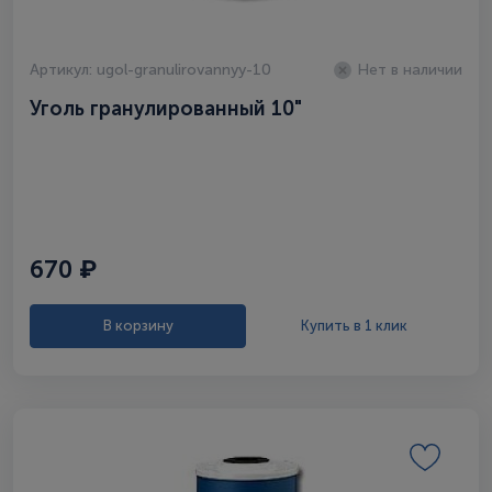
Артикул: ugol-granulirovannyy-10
Нет в наличии
Уголь гранулированный 10"
670 ₽
В корзину
Купить в 1 клик