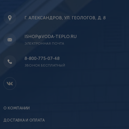
Г. АЛЕКСАНДРОВ, УЛ. ГЕОЛОГОВ, Д. 8
ISHOP@VODA-TEPLO.RU
ЭЛЕКТРОННАЯ ПОЧТА
8-800-775-07-48
ЗВОНОК БЕСПЛАТНЫЙ
О КОМПАНИИ
ДОСТАВКА И ОПЛАТА