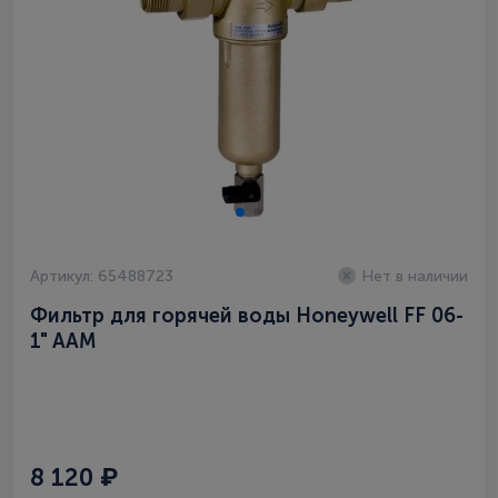
Артикул: 65488723
Нет в наличии
Фильтр для горячей воды Honeywell FF 06-
1" AAM
8 120 ₽