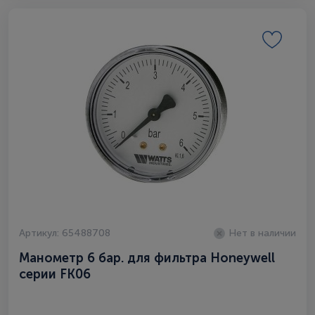
Артикул: 65488708
Нет в наличии
Манометр 6 бар. для фильтра Honeywell
серии FK06