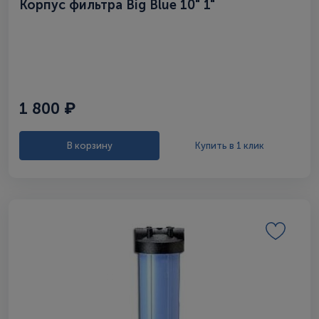
Корпус фильтра Big Blue 10" 1"
1 800 ₽
В корзину
Купить в 1 клик