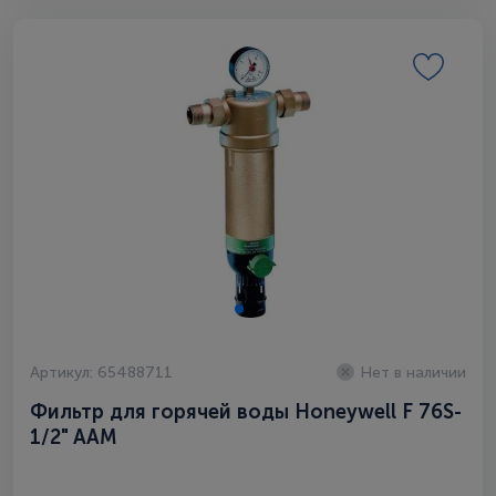
Артикул: 65488711
Нет в наличии
Фильтр для горячей воды Honeywell F 76S-
1/2" AAM