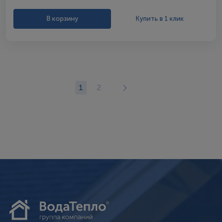
В корзину
Купить в 1 клик
1
2