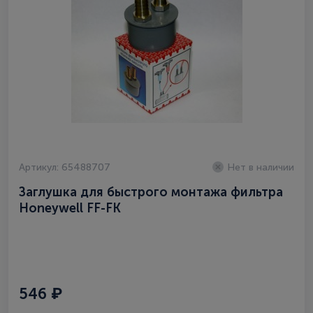
Артикул: 65488707
Нет в наличии
Заглушка для быстрого монтажа фильтра
Honeywell FF-FK
546 ₽