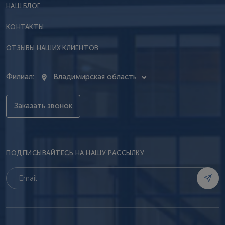
НАШ БЛОГ
КОНТАКТЫ
ОТЗЫВЫ НАШИХ КЛИЕНТОВ
Филиал:
Владимирская область
Заказать звонок
ПОДПИСЫВАЙТЕСЬ НА НАШУ РАССЫЛКУ