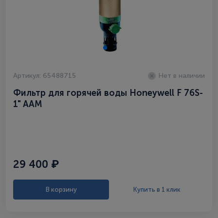
Артикул: 65488715
Нет в наличии
Фильтр для горячей воды Honeywell F 76S-
1" AAM
29 400 ₽
В корзину
Купить в 1 клик