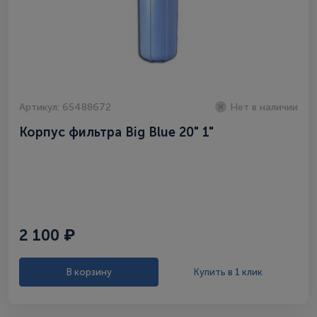
Артикул: 65488672
Нет в наличии
Корпус фильтра Big Blue 20" 1"
2 100 ₽
В корзину
Купить в 1 клик