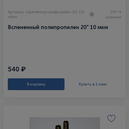
Нет в
Артикул: vspenennyy-polipropilen-20-10-
mkm
наличии
Вспененный полипропилен 20" 10 мкм
540 ₽
В корзину
Купить в 1 клик