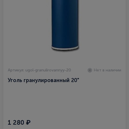
Артикул: ugol-granulirovannyy-20
Нет в наличии
Уголь гранулированный 20"
1 280 ₽