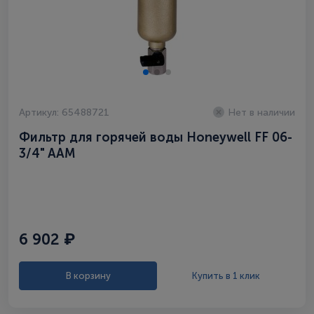
Артикул: 65488721
Нет в наличии
Фильтр для горячей воды Honeywell FF 06-
3/4" AAM
6 902 ₽
В корзину
Купить в 1 клик