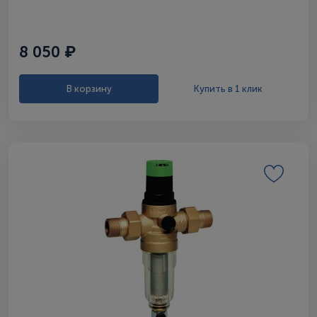
8 050 ₽
В корзину
Купить в 1 клик