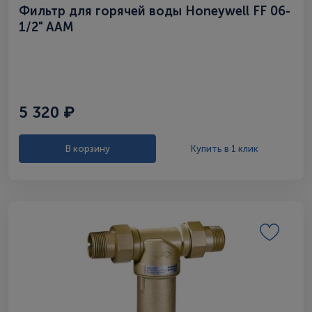
Фильтр для горячей воды Honeywell FF 06-
1/2" AAM
5 320 ₽
В корзину
Купить в 1 клик