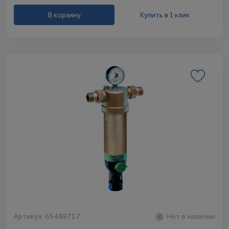
В корзину
Купить в 1 клик
Артикул: 65488717
Нет в наличии