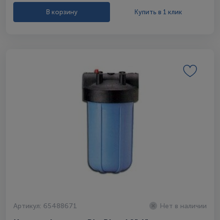
В корзину
Купить в 1 клик
Артикул: 65488671
Нет в наличии