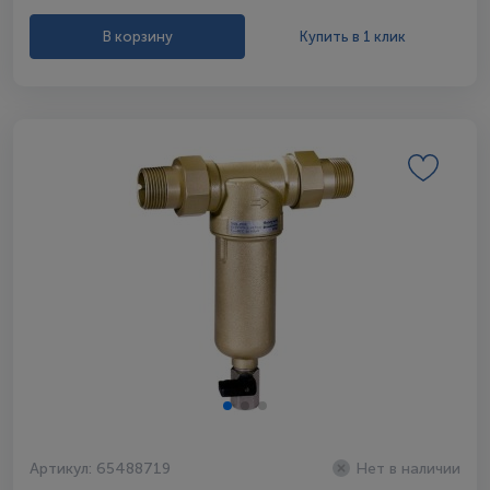
В корзину
Купить в 1 клик
Артикул: 65488719
Нет в наличии