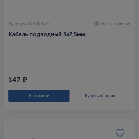
Артикул: 65488424
Нет в наличии
Кабель подводный 3х2,5мм.
147 ₽
В корзину
Купить в 1 клик