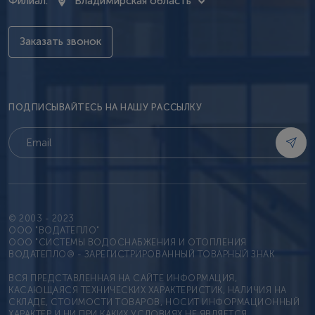
Филиал:
Владимирская область
Заказать звонок
ПОДПИСЫВАЙТЕСЬ НА НАШУ РАССЫЛКУ
© 2003 - 2023
OOO "ВОДАТЕПЛО"
ООО "СИСТЕМЫ ВОДОСНАБЖЕНИЯ И ОТОПЛЕНИЯ
ВОДАТЕПЛО® - ЗАРЕГИСТРИРОВАННЫЙ ТОВАРНЫЙ ЗНАК
ВСЯ ПРЕДСТАВЛЕННАЯ НА САЙТЕ ИНФОРМАЦИЯ,
КАСАЮЩАЯСЯ ТЕХНИЧЕСКИХ ХАРАКТЕРИСТИК, НАЛИЧИЯ НА
СКЛАДЕ, СТОИМОСТИ ТОВАРОВ, НОСИТ ИНФОРМАЦИОННЫЙ
ХАРАКТЕР И НИ ПРИ КАКИХ УСЛОВИЯХ НЕ ЯВЛЯЕТСЯ