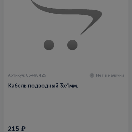
Артикул: 65488425
Нет в наличии
Кабель подводный 3х4мм.
215 ₽