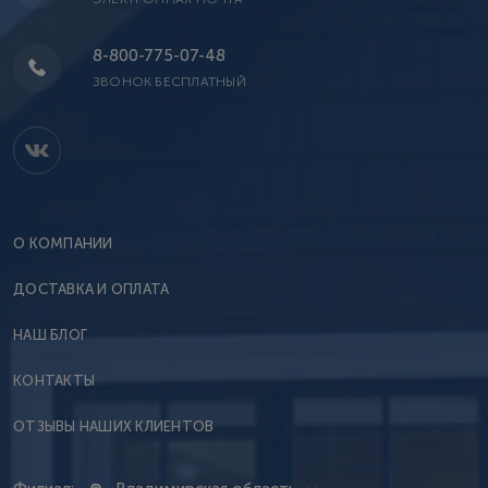
8-800-775-07-48
ЗВОНОК БЕСПЛАТНЫЙ
О КОМПАНИИ
ДОСТАВКА И ОПЛАТА
НАШ БЛОГ
КОНТАКТЫ
ОТЗЫВЫ НАШИХ КЛИЕНТОВ