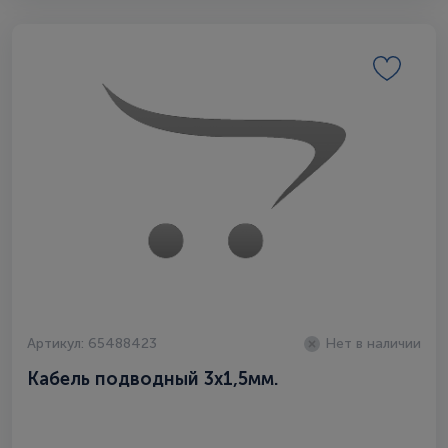
Артикул: 65488423
Нет в наличии
Кабель подводный 3х1,5мм.