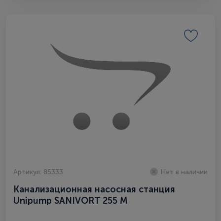
Артикул: 85333
Нет в наличии
Канализационная насосная станция
Unipump SANIVORT 255 М