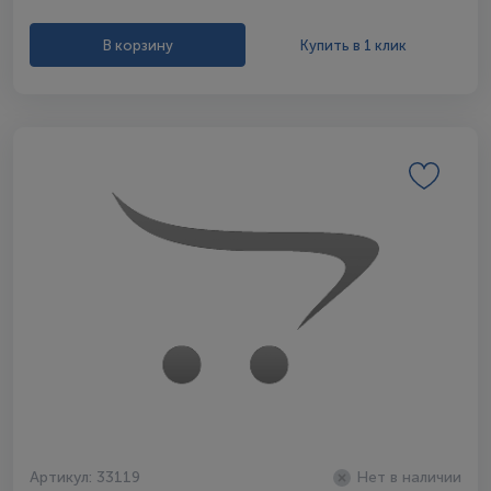
В корзину
Купить в 1 клик
Артикул: 33119
Нет в наличии