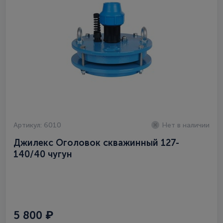
Артикул: 6010
Нет в наличии
Джилекс Оголовок скважинный 127-
140/40 чугун
5 800 ₽