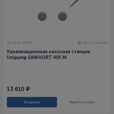
Артикул: 62916
Нет в наличии
Канализационная насосная станция
Unipump SANIVORT 405 М
13 610 ₽
В корзину
Купить в 1 клик