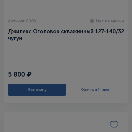
Артикул: 6009
Нет в наличии
Джилекс Оголовок скважинный 127-140/32
чугун
5 800 ₽
В корзину
Купить в 1 клик