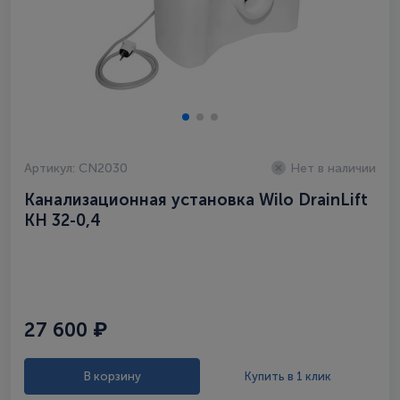
Артикул: CN2030
Нет в наличии
Канализационная установка Wilo DrainLift
KH 32-0,4
27 600 ₽
В корзину
Купить в 1 клик