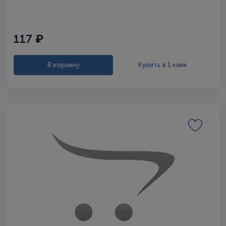
117 ₽
В корзину
Купить в 1 клик