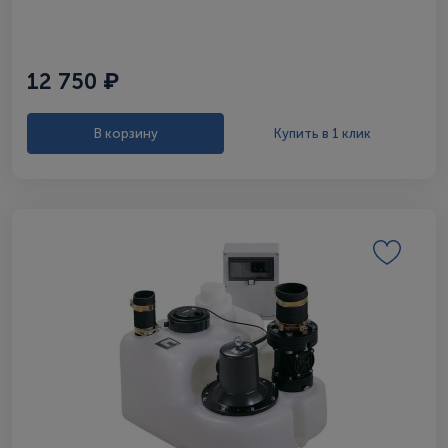
12 750 ₽
В корзину
Купить в 1 клик