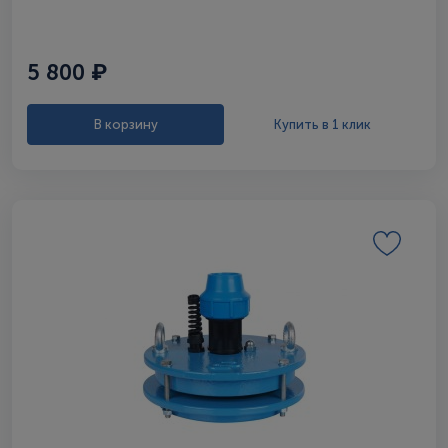
5 800 ₽
В корзину
Купить в 1 клик