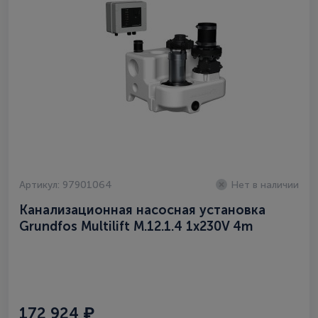
Артикул: 97901064
Нет в наличии
Канализационная насосная установка
Grundfos Multilift M.12.1.4 1x230V 4m
(97901064)
172 924 ₽