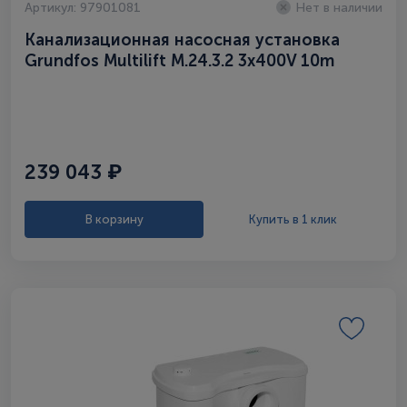
Артикул: 97901081
Нет в наличии
Канализационная насосная установка
Grundfos Multilift M.24.3.2 3x400V 10m
(97901081)
239 043 ₽
В корзину
Купить в 1 клик