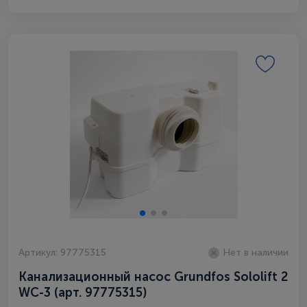
Артикул: 97775315
Нет в наличии
Канализационный насос Grundfos Sololift 2
WC-3 (арт. 97775315)