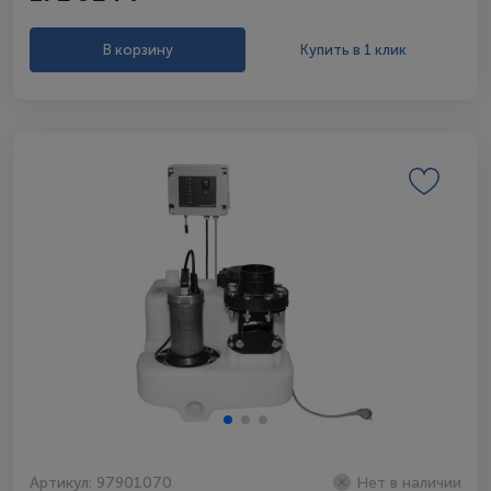
В корзину
Купить в 1 клик
Артикул: 97901070
Нет в наличии