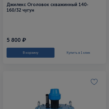
Джилекс Оголовок скважинный 140-
160/32 чугун
5 800 ₽
В корзину
Купить в 1 клик