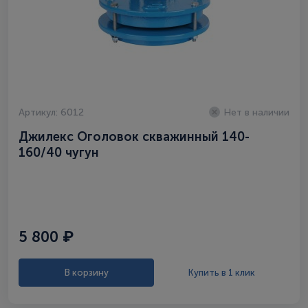
Артикул: 6012
Нет в наличии
Джилекс Оголовок скважинный 140-
160/40 чугун
5 800 ₽
В корзину
Купить в 1 клик