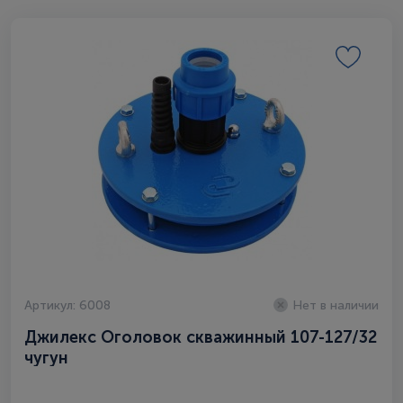
Артикул: 6008
Нет в наличии
Джилекс Оголовок скважинный 107-127/32
чугун