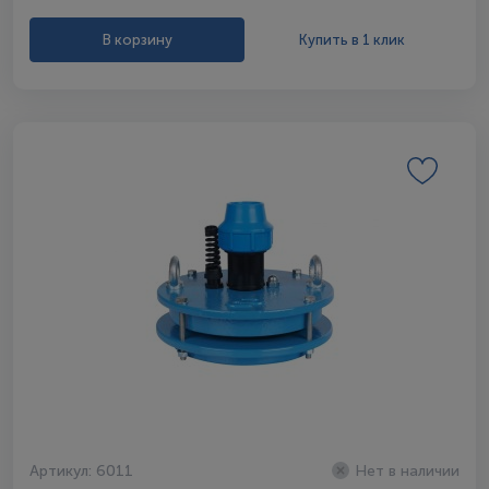
В корзину
Купить в 1 клик
Артикул: 6011
Нет в наличии