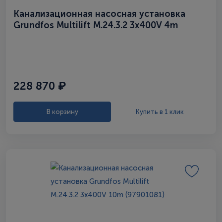
Канализационная насосная установка
Grundfos Multilift M.24.3.2 3x400V 4m
(97901070)
228 870 ₽
В корзину
Купить в 1 клик