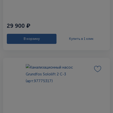
29 900 ₽
В корзину
Купить в 1 клик