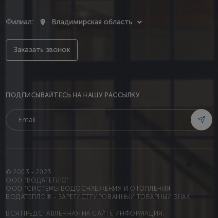
Филиал:
Владимирская область
Заказать звонок
ПОДПИСЫВАЙТЕСЬ НА НАШУ РАССЫЛКУ
© 2003 - 2023
OOO "ВОДАТЕПЛО"
ООО "СИСТЕМЫ ВОДОСНАБЖЕНИЯ И ОТОПЛЕНИЯ
ВОДАТЕПЛО® - ЗАРЕГИСТРИРОВАННЫЙ ТОВАРНЫЙ ЗНАК
ВСЯ ПРЕДСТАВЛЕННАЯ НА САЙТЕ ИНФОРМАЦИЯ,