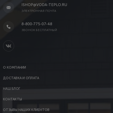
ISHOP@VODA-TEPLO.RU
ЭЛЕКТРОННАЯ ПОЧТА
8-800-775-07-48
ЗВОНОК БЕСПЛАТНЫЙ
О КОМПАНИИ
ДОСТАВКА И ОПЛАТА
НАШ БЛОГ
КОНТАКТЫ
ОТЗЫВЫ НАШИХ КЛИЕНТОВ