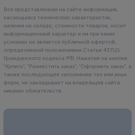
Вся представленная на сайте информация,
касающаяся технических характеристик,
наличия на складе, стоимости товаров, носит
информационный характер и ни при каких
условиях не является публичной офертой,
определяемой положениями Статьи 437(2)
Гражданского кодекса РФ. Нажатие на кнопки
"Купить", "Разместить заказ", "Оформить заказ", а
также последующее заполнение тех или иных
форм, не накладывает на владельцев сайта
никаких обязательств.