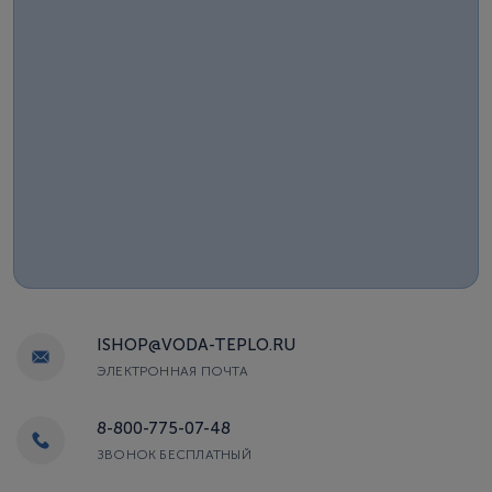
ISHOP@VODA-TEPLO.RU
ЭЛЕКТРОННАЯ ПОЧТА
8-800-775-07-48
ЗВОНОК БЕСПЛАТНЫЙ