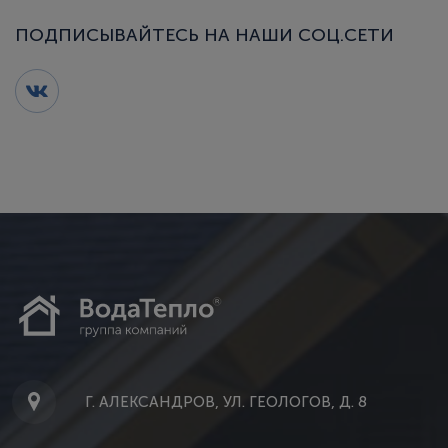
ПОДПИСЫВАЙТЕСЬ НА НАШИ СОЦ.СЕТИ
Г. АЛЕКСАНДРОВ, УЛ. ГЕОЛОГОВ, Д. 8