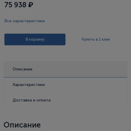
75 938 ₽
Все характеристики
В корзину
Купить в 1 клик
Описание
Характеристики
Доставка и оплата
Описание