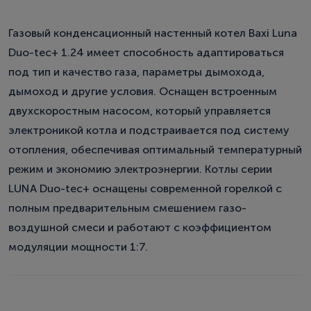
Газовый конденсационный настенный котел Baxi Luna
Duo-tec+ 1.24 имеет способность адаптироваться
под тип и качество газа, параметры дымохода,
дымоход и другие условия. Оснащен встроенным
двухскоростным насосом, который управляется
электроникой котла и подстраивается под систему
отопления, обеспечивая оптимальный температурный
режим и экономию электроэнергии. Котлы серии
LUNA Duo-tec+ оснащены современной горелкой с
полным предварительным смешением газо-
воздушной смеси и работают с коэффициентом
модуляции мощности 1:7.