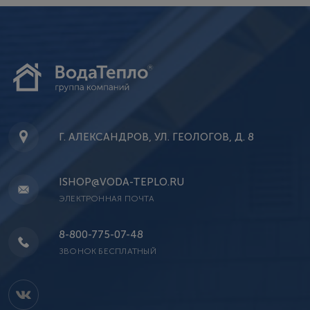
Г. АЛЕКСАНДРОВ, УЛ. ГЕОЛОГОВ, Д. 8
ISHOP@VODA-TEPLO.RU
ЭЛЕКТРОННАЯ ПОЧТА
8-800-775-07-48
ЗВОНОК БЕСПЛАТНЫЙ