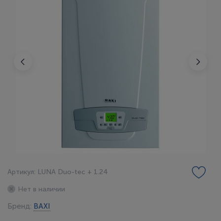
Артикул: LUNA Duo-tec + 1.24
Нет в наличии
Бренд:
BAXI