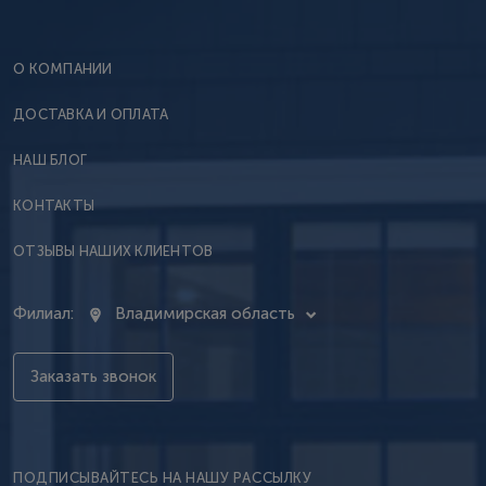
О КОМПАНИИ
ДОСТАВКА И ОПЛАТА
НАШ БЛОГ
КОНТАКТЫ
ОТЗЫВЫ НАШИХ КЛИЕНТОВ
Филиал:
Владимирская область
Заказать звонок
ПОДПИСЫВАЙТЕСЬ НА НАШУ РАССЫЛКУ